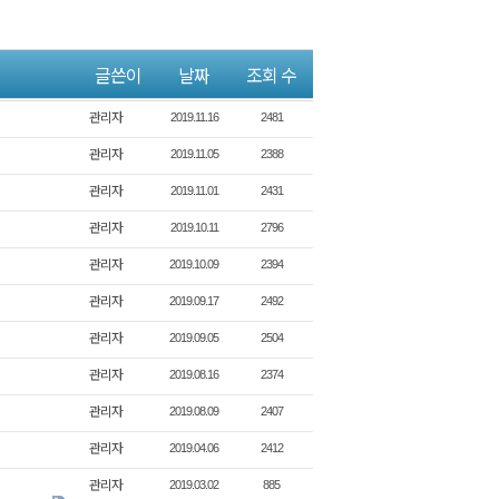
글쓴이
날짜
조회 수
관리자
2019.11.16
2481
관리자
2019.11.05
2388
관리자
2019.11.01
2431
관리자
2019.10.11
2796
관리자
2019.10.09
2394
관리자
2019.09.17
2492
관리자
2019.09.05
2504
관리자
2019.08.16
2374
관리자
2019.08.09
2407
관리자
2019.04.06
2412
관리자
2019.03.02
885