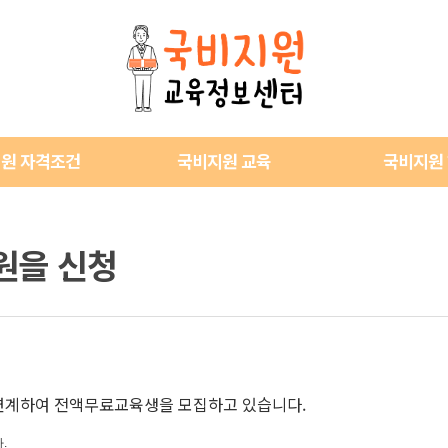
원 자격조건
국비지원 교육
국비지원
원을 신청
 연계하여 전액무료교육생을 모집하고 있습니다.
.