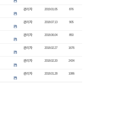
관리자
2019.01.05
876
관리자
2018.07.13
905
관리자
2018.06.04
850
관리자
2018.02.27
1676
관리자
2018.02.20
2434
관리자
2018.01.28
1086