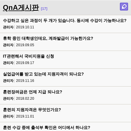
QnA게시판
[17]
수강하고 싶은 과정이 두 개가 있습니다. 동시에 수강이 가능하나요?
관리자
2019.10.11
휴학 중인 대학생인데요, 계좌발급이 가능한가요?
관리자
2019.09.05
IT관련해서 국비지원을 신청
관리자
2019.09.17
실업급여를 받고 있는데 지원자격이 되나요?
관리자
2019.11.16
훈련장려금은 언제 지급 되나요?
관리자
2018.02.20
훈련의 지원자격은 무엇인가요?
관리자
2019.11.01
훈련 수강 중에 출석부 확인은 어디에서 하나요?