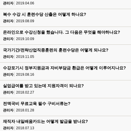
관리자
2019.04.06
복수 수강 시 훈련수당 산출은 어떻게 하나요?
관리자
2019.08.09
온라인으로 수강신청을 했습니다. 그 다음은 무엇을 해야하나요?
관리자
2019.10.09
국가기간/전략산업직종훈련의 훈련수당은 어떻게 되나요?
관리자
2019.11.05
수강포기시 정부지원금과 자비부담금 환급은 어떻게 이루어지나요?
관리자
2019.08.16
실업급여를 받고 있는데 지원자격이 되나요?
관리자
2018.02.27
전액국비 무료교육 필수 구비서류는?
관리자
2018.01.28
재직자 내일배움카드는 어떻게 발급을 받나요?
관리자
2018.07.13